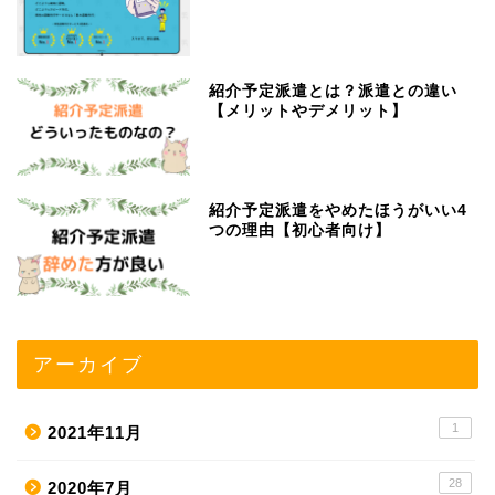
紹介予定派遣とは？派遣との違い
【メリットやデメリット】
紹介予定派遣をやめたほうがいい4
つの理由【初心者向け】
アーカイブ
1
2021年11月
28
2020年7月