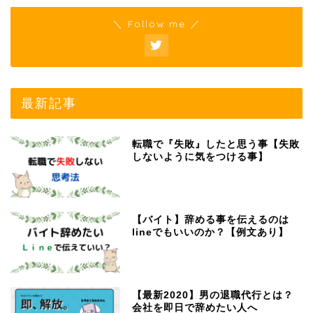
＼ Follow me ／
最新記事
転職で『失敗』したと思う事【失敗
しないように気をつける事】
【バイト】辞める事を伝えるのは
lineでもいいのか？【例文あり】
【最新2020】男の退職代行とは？
会社を即日で辞めたい人へ