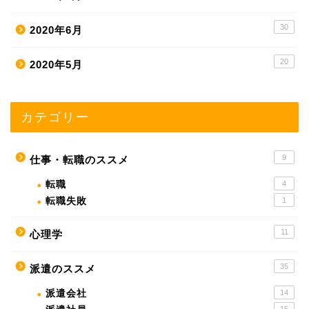
30
2020年6月
20
2020年5月
カテゴリー
9
仕事・転職のススメ
転職
4
転職失敗
1
11
心理学
35
派遣のススメ
派遣会社
14
15