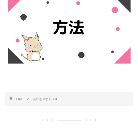
HOME
会社を今すぐ-1-3