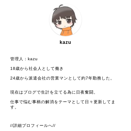
kazu
管理人：kazu
18歳から社会人として働き
24歳から派遣会社の営業マンとして約7年勤務した。
現在はブログで生計を立てる為に日夜奮闘。
仕事で悩む事柄の解消をテーマとして日々更新してま
す。
//詳細プロフィールへ//