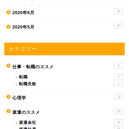
30
2020年6月
20
2020年5月
カテゴリー
9
仕事・転職のススメ
転職
4
転職失敗
1
11
心理学
35
派遣のススメ
派遣会社
14
15