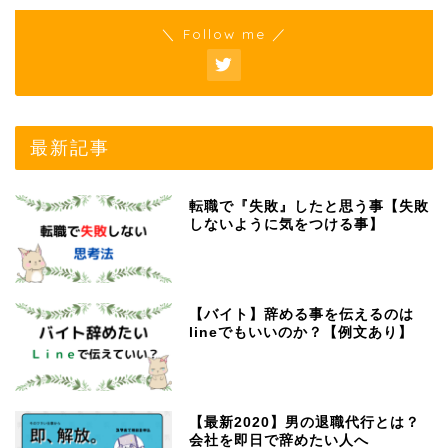
＼ Follow me ／
最新記事
転職で『失敗』したと思う事【失敗
しないように気をつける事】
【バイト】辞める事を伝えるのは
lineでもいいのか？【例文あり】
【最新2020】男の退職代行とは？
会社を即日で辞めたい人へ