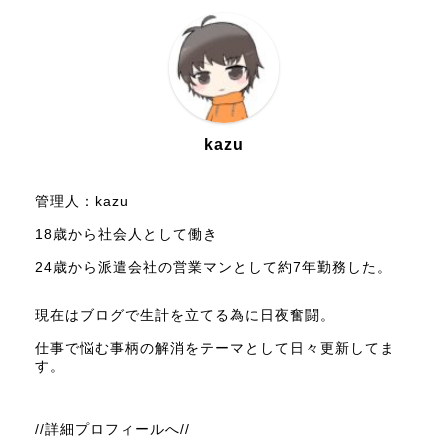
kazu
管理人：kazu
18歳から社会人として働き
24歳から派遣会社の営業マンとして約7年勤務した。
現在はブログで生計を立てる為に日夜奮闘。
仕事で悩む事柄の解消をテーマとして日々更新してま
す。
//詳細プロフィールへ//