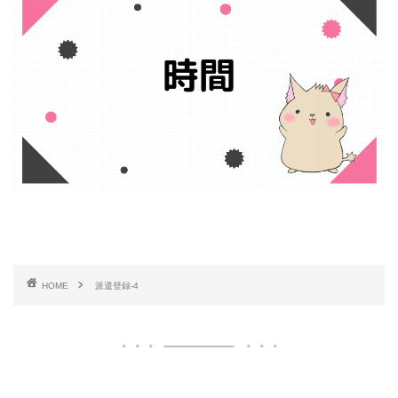
HOME
派遣登録-4