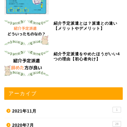
紹介予定派遣とは？派遣との違い
【メリットやデメリット】
紹介予定派遣をやめたほうがいい4
つの理由【初心者向け】
アーカイブ
1
2021年11月
28
2020年7月