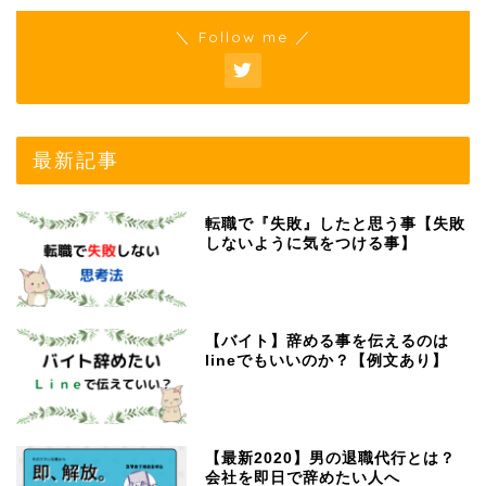
＼ Follow me ／
最新記事
転職で『失敗』したと思う事【失敗
しないように気をつける事】
【バイト】辞める事を伝えるのは
lineでもいいのか？【例文あり】
【最新2020】男の退職代行とは？
会社を即日で辞めたい人へ