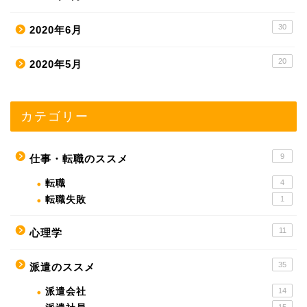
30
2020年6月
20
2020年5月
カテゴリー
9
仕事・転職のススメ
転職
4
転職失敗
1
11
心理学
35
派遣のススメ
派遣会社
14
15