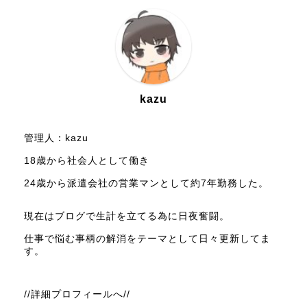
kazu
管理人：kazu
18歳から社会人として働き
24歳から派遣会社の営業マンとして約7年勤務した。
現在はブログで生計を立てる為に日夜奮闘。
仕事で悩む事柄の解消をテーマとして日々更新してま
す。
//詳細プロフィールへ//