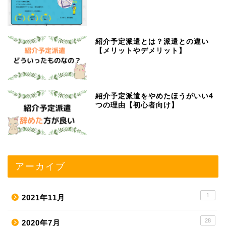
紹介予定派遣とは？派遣との違い
【メリットやデメリット】
紹介予定派遣をやめたほうがいい4
つの理由【初心者向け】
アーカイブ
1
2021年11月
28
2020年7月