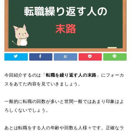
今回紹介するのは「
転職を繰り返す人の末路
」にフォーカ
スをあてた内容を見ていきましょう。
一般的に転職の回数が多いと世間一般ではあまり印象はよ
ろしくないでしょう。
あとは転職をする人の年齢や回数も人様々です。正確なラ