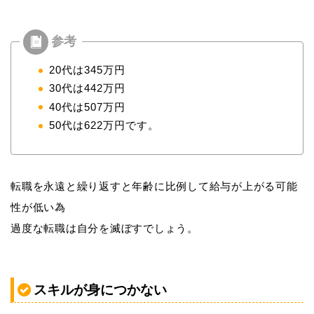
20代は345万円
30代は442万円
40代は507万円
50代は622万円です。
転職を永遠と繰り返すと年齢に比例して給与が上がる可能
性が低い為
過度な転職は自分を滅ぼすでしょう。
スキルが身につかない