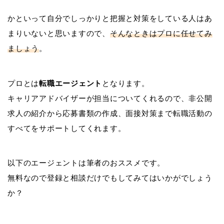
かといって自分でしっかりと把握と対策をしている人はあ
まりいないと思いますので、
そんなときはプロに任せてみ
ましょう
。
プロとは
転職エージェント
となります。
キャリアアドバイザーが担当についてくれるので、非公開
求人の紹介から応募書類の作成、面接対策まで転職活動の
すべてをサポートしてくれます。
以下のエージェントは筆者のおススメです。
無料なので登録と相談だけでもしてみてはいかがでしょう
か？