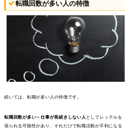
転職回数が多い人の特徴
続いては、転職が多い人の特徴です。
転職回数が多い
＝
仕事が長続きしない人
としてレッテルを
張られる可能性があり、それだけで転職活動が不利になる