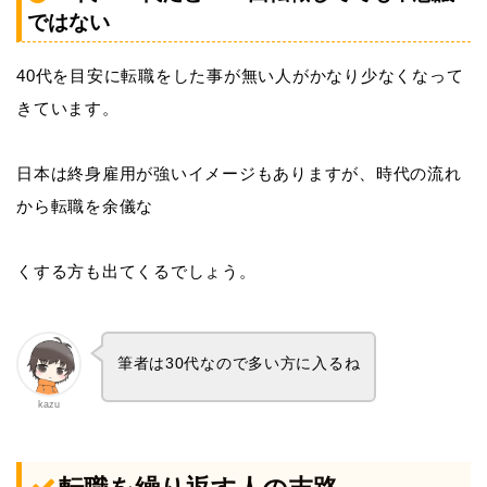
ではない
40代を目安に転職をした事が無い人がかなり少なくなって
きています。
日本は終身雇用が強いイメージもありますが、時代の流れ
から転職を余儀な
くする方も出てくるでしょう。
筆者は30代なので多い方に入るね
kazu