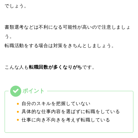
でしょう。
書類選考などは不利になる可能性が高いので注意しましょ
う。
転職活動をする場合は対策をきちんとしましょう。
こんな人も
転職回数が多くなりがち
です。
自分のスキルを把握していない
具体的な仕事内容を選ばずに転職をしている
仕事に向き不向きを考えず転職している