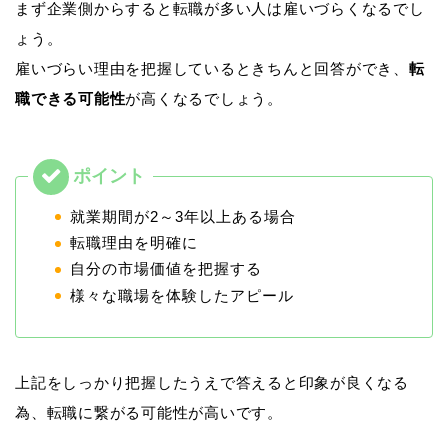
まず企業側からすると転職が多い人は雇いづらくなるでし
ょう。
雇いづらい理由を把握しているときちんと回答ができ、
転
職できる可能性
が高くなるでしょう。
就業期間が2～3年以上ある場合
転職理由を明確に
自分の市場価値を把握する
様々な職場を体験したアピール
上記をしっかり把握したうえで答えると印象が良くなる
為、転職に繋がる可能性が高いです。