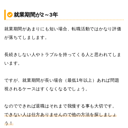
就業期間が2～3年
就業期間があまりにも短い場合、転職活動ではかなり評価
が落ちてしまします。
長続きしない人やトラブルを持ってくる人と思われてしま
います。
ですが、就業期間が長い場合（最低1年以上）あれば問題
視されるケースはすくなくなるでしょう。
なのでできれば退職はそれまで我慢する事も大切です。
できない人は仕方ありませんので他の方法を探しましょ
う！