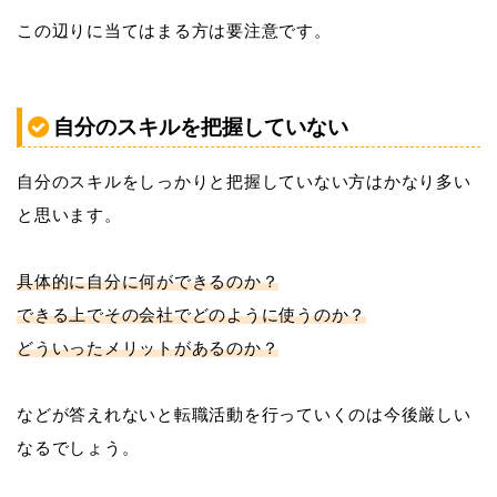
この辺りに当てはまる方は要注意です。
自分のスキルを把握していない
自分のスキルをしっかりと把握していない方はかなり多い
と思います。
具体的に自分に何ができるのか？
できる上でその会社でどのように使うのか？
どういったメリットがあるのか？
などが答えれないと転職活動を行っていくのは今後厳しい
なるでしょう。