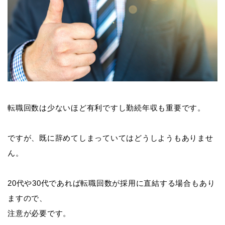
転職回数は少ないほど有利ですし勤続年収も重要です。
ですが、既に辞めてしまっていてはどうしようもありませ
ん。
20代や30代であれば転職回数が採用に直結する場合もあり
ますので、
注意が必要です。