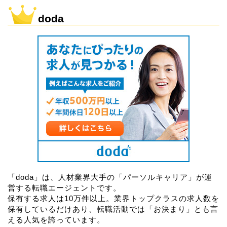
doda
「doda」は、人材業界大手の「パーソルキャリア」が運
営する転職エージェントです。
保有する求人は10万件以上。業界トップクラスの求人数を
保有しているだけあり、転職活動では「お決まり」とも言
える人気を誇っています。