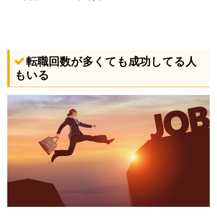
転職回数が多くても成功してる人
もいる