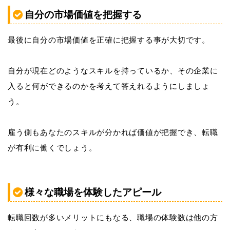
自分の市場価値を把握する
最後に自分の市場価値を正確に把握する事が大切です。
自分が現在どのようなスキルを持っているか、その企業に
入ると何ができるのかを考えて答えれるようにしましょ
う。
雇う側もあなたのスキルが分かれば価値が把握でき、転職
が有利に働くでしょう。
様々な職場を体験したアピール
転職回数が多いメリットにもなる、職場の体験数は他の方