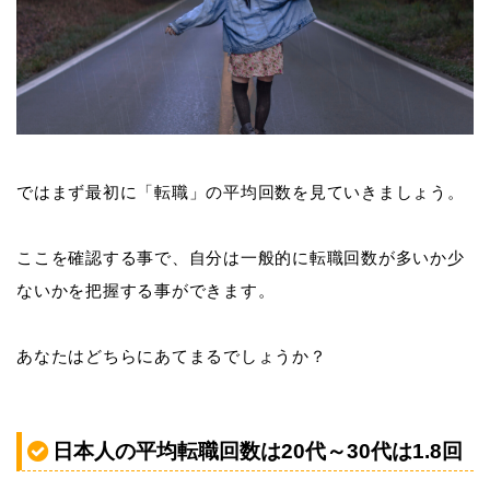
ではまず最初に「転職」の平均回数を見ていきましょう。
ここを確認する事で、自分は一般的に転職回数が多いか少
ないかを把握する事ができます。
あなたはどちらにあてまるでしょうか？
日本人の平均転職回数は20代～30代は1.8回