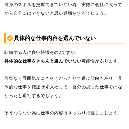
自身のスキルを把握できていない為、実際に会社に入って
から自分にはできないと思い退職をするでしょう。
具体的な仕事内容を選んでいない
転職する人に多い特徴その2ですが、
具体的な仕事をきちんと選んでいない
可能性があります。
何気なく雰囲気がよさそうだったりで選ぶ傾向もあり、具
体的な仕事を確認せず入社して、自分の思った仕事ではな
かったと退社するでしょう。
そうならない為に仕事の内容はきっちり把握しましょう。