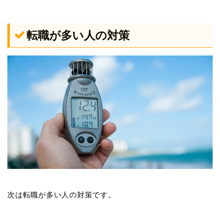
転職が多い人の対策
次は転職が多い人の対策です。