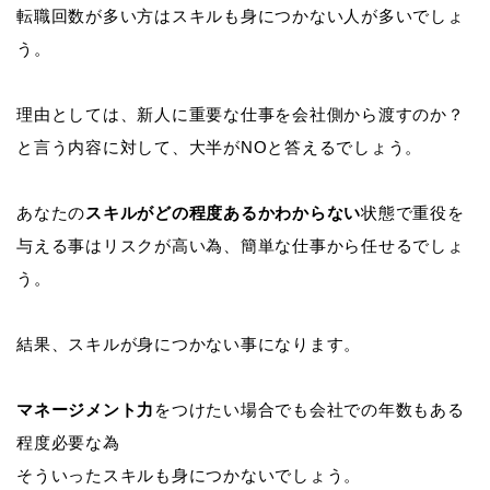
転職回数が多い方はスキルも身につかない人が多いでしょ
う。
理由としては、新人に重要な仕事を会社側から渡すのか？
と言う内容に対して、大半がNOと答えるでしょう。
あなたの
スキルがどの程度あるかわからない
状態で重役を
与える事はリスクが高い為、簡単な仕事から任せるでしょ
う。
結果、スキルが身につかない事になります。
マネージメント力
をつけたい場合でも会社での年数もある
程度必要な為
そういったスキルも身につかないでしょう。