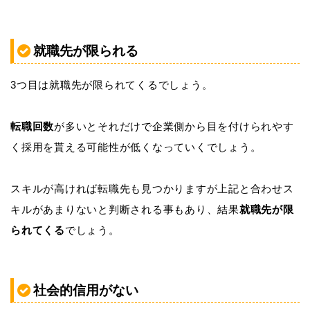
就職先が限られる
3つ目は就職先が限られてくるでしょう。
転職回数
が多いとそれだけで企業側から目を付けられやす
く採用を貰える可能性が低くなっていくでしょう。
スキルが高ければ転職先も見つかりますが上記と合わせス
キルがあまりないと判断される事もあり、結果
就職先が限
られてくる
でしょう。
社会的信用がない