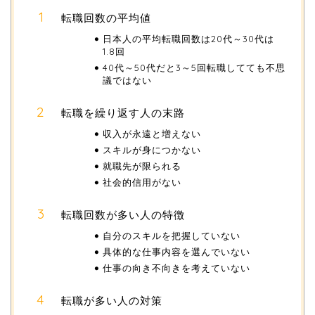
転職回数の平均値
日本人の平均転職回数は20代～30代は
1.8回
40代～50代だと3～5回転職してても不思
議ではない
転職を繰り返す人の末路
収入が永遠と増えない
スキルが身につかない
就職先が限られる
社会的信用がない
転職回数が多い人の特徴
自分のスキルを把握していない
具体的な仕事内容を選んでいない
仕事の向き不向きを考えていない
転職が多い人の対策