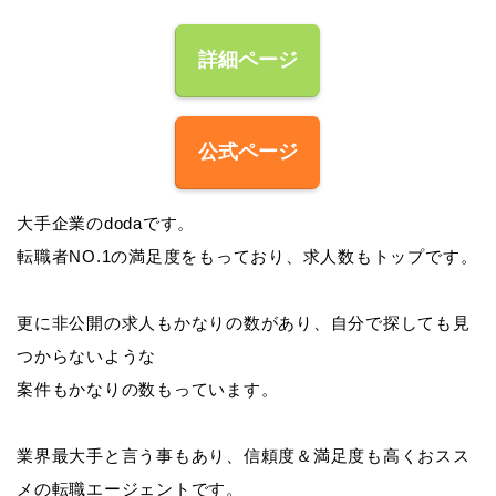
詳細ページ
公式ページ
大手企業のdodaです。
転職者NO.1の満足度をもっており、求人数もトップです。
更に非公開の求人もかなりの数があり、自分で探しても見
つからないような
案件もかなりの数もっています。
業界最大手と言う事もあり、信頼度＆満足度も高くおスス
メの転職エージェントです。