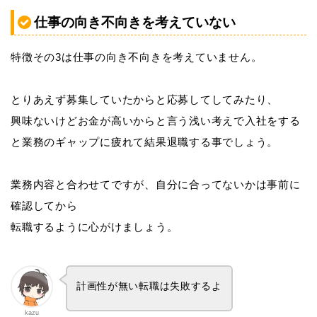
仕事の向き不向きを考えていない
特徴その3は仕事の向き不向きを考えていません。
とりあえず募集していたからと応募してしてみたり、
興味ないけどお金が高いからと言う浅い考えで入社をする
と業務のギャップに疲れて結果退職する事でしょう。
業務内容と合わせてですが、自分に合ってないかは事前に
確認してから
転職するように心がけましょう。
計画性が無い転職は失敗するよ
kazu