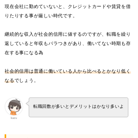
現在会社に勤めていないと、クレジットカードや賃貸を借
りたりする事が厳しい時代です。
継続的な収入が社会的信用に値するのですが、転職を繰り
返していると年収もバラつきがあり、働いてない時期も存
在する事になる為
社会的信用は普通に働いている人から比べるとかなり低く
なる
でしょう。
転職回数が多いとデメリットはかなり多いよ
kazu