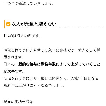
一つづつ確認していきしょう。
収入が永遠と増えない
1つめは収入の面です。
転職を行う事により新しく入った会社では、新人として採
用されます。
日本の
一般的な給与は勤務年数によって上がっていくこと
が大半
です。
転職を行う事により年齢とは関係なく、入社1年目となる
為給与は上がりにくくなるでしょう。
現在の平均年収は