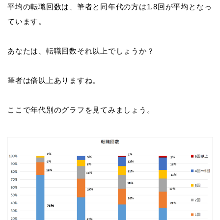
平均の転職回数は、筆者と同年代の方は1.8回が平均となっ
ています。
あなたは、転職回数それ以上でしょうか？
筆者は倍以上ありますね。
ここで年代別のグラフを見てみましょう。