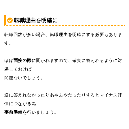
転職理由を明確に
転職回数が多い場合、転職理由を明確にする必要もありま
す。
ほぼ
面接の際
に聞かれますので、確実に答えれるように対
処しておけば
問題ないでしょう。
逆に答えれなかったりあやふやだったりするとマイナス評
価につながる為
事前準備を
行いましょう。