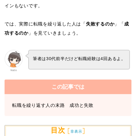
インもないです。
では、実際に転職を繰り返した人は「
失敗するのか
」「
成
功するのか
」を見ていきましょう。
筆者は30代前半だけど転職経験は4回あるよ。
kazu
この記事では
転職を繰り返す人の末路 成功と失敗
目次
[
]
非表示