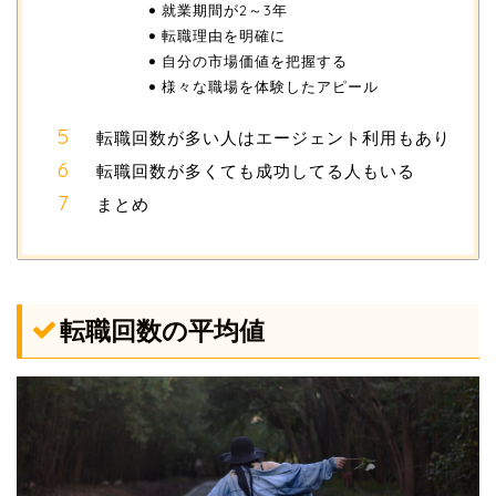
就業期間が2～3年
転職理由を明確に
自分の市場価値を把握する
様々な職場を体験したアピール
転職回数が多い人はエージェント利用もあり
転職回数が多くても成功してる人もいる
まとめ
転職回数の平均値