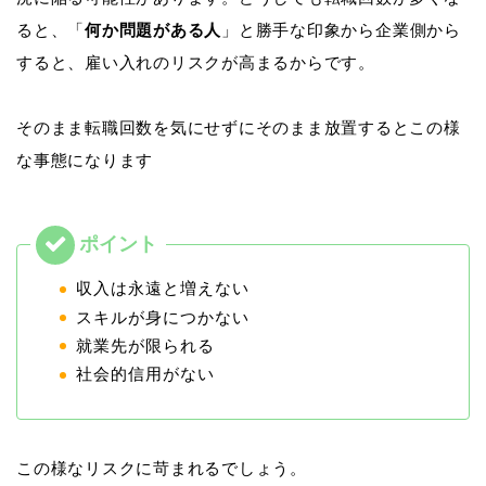
ると、「
何か問題がある人
」と勝手な印象から企業側から
すると、雇い入れのリスクが高まるからです。
そのまま転職回数を気にせずにそのまま放置するとこの様
な事態になります
収入は永遠と増えない
スキルが身につかない
就業先が限られる
社会的信用がない
この様なリスクに苛まれるでしょう。