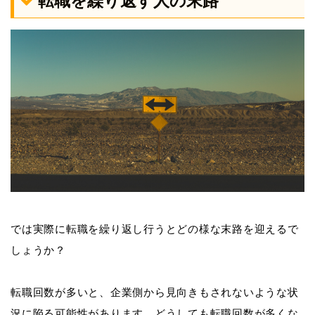
転職を繰り返す人の末路
では実際に転職を繰り返し行うとどの様な末路を迎えるで
しょうか？
転職回数が多いと、企業側から見向きもされないような状
況に陥る可能性があります。どうしても転職回数が多くな