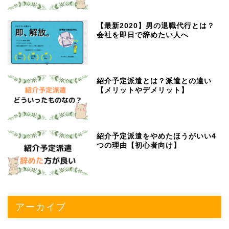
【最新2020】男の退職代行とは？
会社を即日で辞めたい人へ
紹介予定派遣とは？派遣との違い
【メリットやデメリット】
紹介予定派遣をやめたほうがいい4
つの理由【初心者向け】
アーカイブ