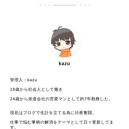
kazu
管理人：kazu
18歳から社会人として働き
24歳から派遣会社の営業マンとして約7年勤務した。
現在はブログで生計を立てる為に日夜奮闘。
仕事で悩む事柄の解消をテーマとして日々更新してま
す。