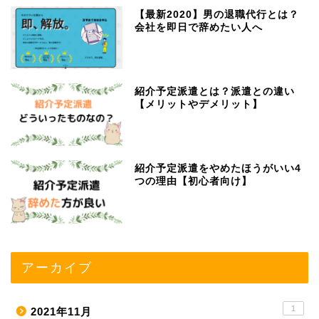
【最新2020】男の退職代行とは？
会社を即日で辞めたい人へ
紹介予定派遣とは？派遣との違い
【メリットやデメリット】
紹介予定派遣をやめたほうがいい4
つの理由【初心者向け】
アーカイブ
1
2021年11月