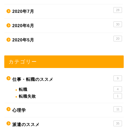
28
2020年7月
30
2020年6月
20
2020年5月
カテゴリー
9
仕事・転職のススメ
転職
4
転職失敗
1
11
心理学
35
派遣のススメ