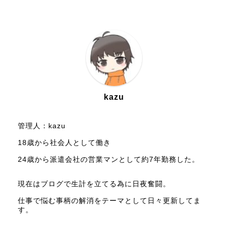
kazu
管理人：kazu
18歳から社会人として働き
24歳から派遣会社の営業マンとして約7年勤務した。
現在はブログで生計を立てる為に日夜奮闘。
仕事で悩む事柄の解消をテーマとして日々更新してま
す。