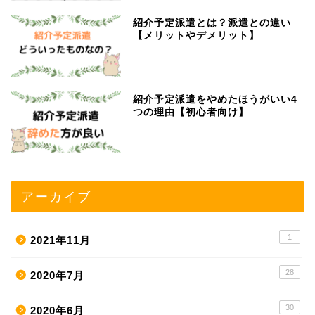
紹介予定派遣とは？派遣との違い
【メリットやデメリット】
紹介予定派遣をやめたほうがいい4
つの理由【初心者向け】
アーカイブ
1
2021年11月
28
2020年7月
30
2020年6月