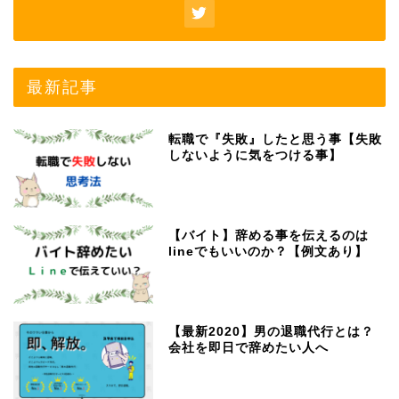
最新記事
転職で『失敗』したと思う事【失敗
しないように気をつける事】
【バイト】辞める事を伝えるのは
lineでもいいのか？【例文あり】
【最新2020】男の退職代行とは？
会社を即日で辞めたい人へ