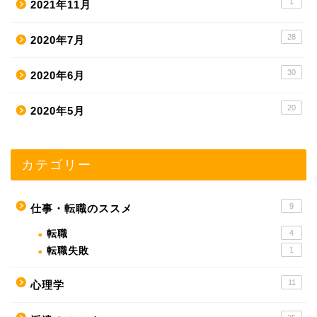
1
2021年11月
28
2020年7月
30
2020年6月
20
2020年5月
カテゴリー
9
仕事・転職のススメ
転職
4
転職失敗
1
11
心理学