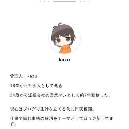
kazu
管理人：kazu
18歳から社会人として働き
24歳から派遣会社の営業マンとして約7年勤務した。
現在はブログで生計を立てる為に日夜奮闘。
仕事で悩む事柄の解消をテーマとして日々更新してま
す。