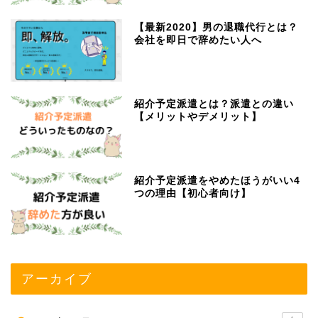
【最新2020】男の退職代行とは？
会社を即日で辞めたい人へ
紹介予定派遣とは？派遣との違い
【メリットやデメリット】
紹介予定派遣をやめたほうがいい4
つの理由【初心者向け】
アーカイブ