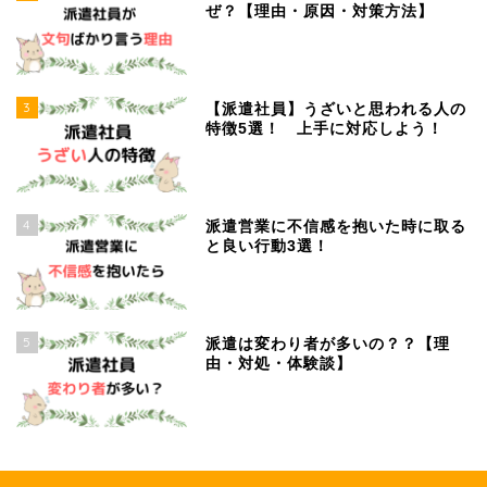
ぜ？【理由・原因・対策方法】
3
【派遣社員】うざいと思われる人の
特徴5選！ 上手に対応しよう！
4
派遣営業に不信感を抱いた時に取る
と良い行動3選！
5
派遣は変わり者が多いの？？【理
由・対処・体験談】